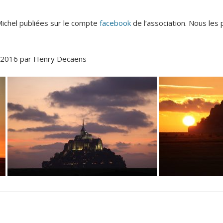
Michel publiées sur le compte
facebook
de l’association. Nous les 
ût 2016 par Henry Decäens