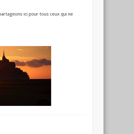
partageons ici pour tous ceux qui ne