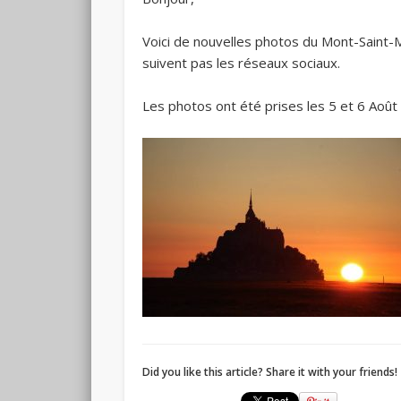
Voici de nouvelles photos du Mont-Saint-
suivent pas les réseaux sociaux.
Les photos ont été prises les 5 et 6 Ao
Did you like this article? Share it with your friends!