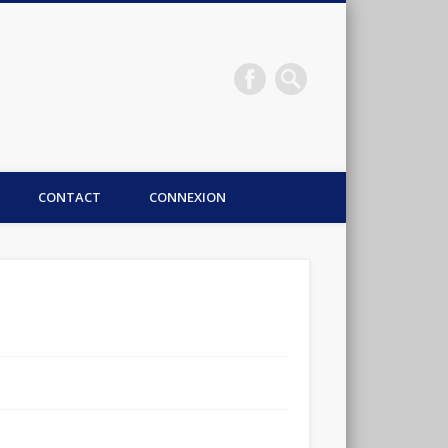
CONTACT
CONNEXION