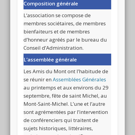
Composition générale
L
‘association se compose de
membres sociétaires, de membres
bienfaiteurs et de membres
d’honneur agréés par le bureau du
Conseil d’Administration.
L’assemblée générale
L
es Amis du Mont ont l’habitude de
se réunir en
Assemblées Générales
au printemps et aux environs du 29
septembre, fête de saint Michel, au
Mont-Saint-Michel. L’une et l’autre
sont agrémentées par l’intervention
de conférenciers qui traitent de
sujets historiques, littéraires,