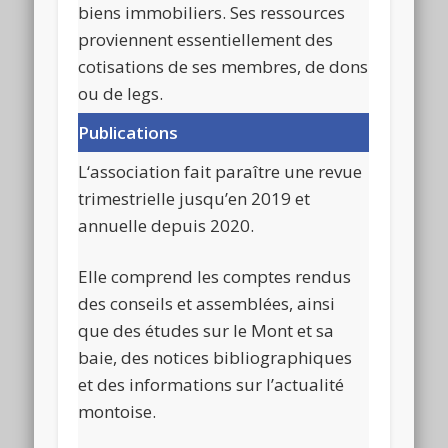
biens immobiliers. Ses ressources
proviennent essentiellement des
cotisations de ses membres, de dons
ou de legs.
Publications
L
‘association fait paraître une revue
trimestrielle jusqu’en 2019 et
annuelle depuis 2020.
Elle comprend les comptes rendus
des conseils et assemblées, ainsi
que des études sur le Mont et sa
baie, des notices bibliographiques
et des informations sur l’actualité
montoise.