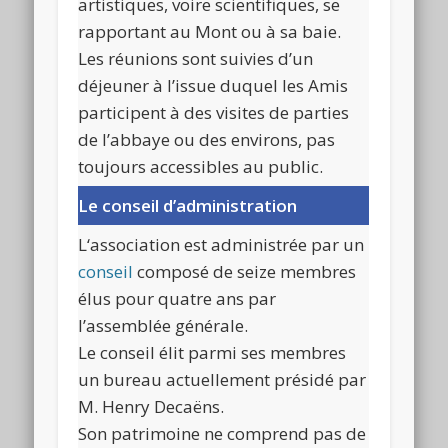
artistiques, voire scientifiques, se
rapportant au Mont ou à sa baie.
Les réunions sont suivies
d’un
déjeuner à l’issue duquel les Amis
participent à des visites de parties
de l’abbaye ou des environs, pas
toujours accessibles au public.
Le conseil d’administration
L
‘association est administrée par un
conseil
composé de seize membres
élus pour quatre ans par
l’assemblée générale.
Le conseil élit parmi ses membres
un bureau actuellement présidé par
M. Henry Decaëns.
S
on patrimoine ne comprend pas de