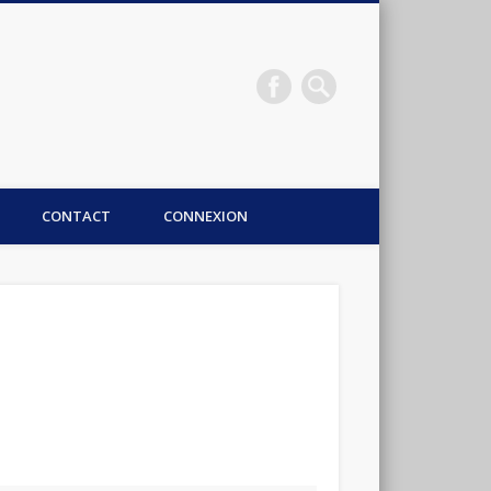
CONTACT
CONNEXION