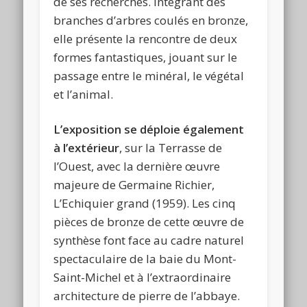
de ses recherches. Intégrant des
branches d’arbres coulés en bronze,
elle présente la rencontre de deux
formes fantastiques, jouant sur le
passage entre le minéral, le végétal
et l’animal.
L’exposition se déploie également
à l’extérieur
, sur la Terrasse de
l’Ouest, avec la dernière œuvre
majeure de Germaine Richier,
L’Echiquier grand (1959). Les cinq
pièces de bronze de cette œuvre de
synthèse font face au cadre naturel
spectaculaire de la baie du Mont-
Saint-Michel et à l’extraordinaire
architecture de pierre de l’abbaye.