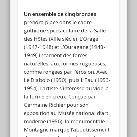
Un ensemble de cinq bronzes
prendra place dans le cadre
gothique spectaculaire de la Salle
des Hôtes (XIIIe siècle). L’Orage
(1947-1948) et L’Ouragane (1948-
1949) incarnent des forces
naturelles, aux formes rugueuses,
comme rongées par l’érosion. Avec
Le Diabolo (1950), puis L’Eau (1953-
1954), l’artiste s’intéresse au vide, à
la forme en creux. Conçue par
Germaine Richier pour son
exposition au Musée national d’art
moderne (1956), la monumentale
Montagne marque l’aboutissement