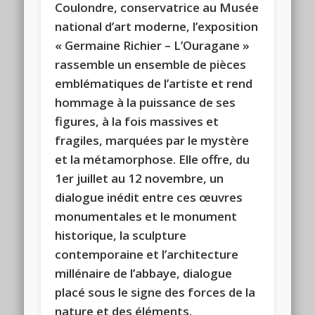
Coulondre, conservatrice au Musée
national d’art moderne, l’exposition
« Germaine Richier – L’Ouragane »
rassemble un ensemble de pièces
emblématiques de l’artiste et rend
hommage à la puissance de ses
figures, à la fois massives et
fragiles, marquées par le mystère
et la métamorphose. Elle offre, du
1er juillet au 12 novembre, un
dialogue inédit entre ces œuvres
monumentales et le monument
historique, la sculpture
contemporaine et l’architecture
millénaire de l’abbaye, dialogue
placé sous le signe des forces de la
nature et des éléments.