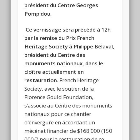
président du Centre Georges
Pompidou.
Ce vernissage sera précédé à 12h
par la remise du Prix French
Heritage Society à Philippe Bélaval,
président du Centre des
monuments nationaux, dans le
cloître actuellement en
restauration.
French Heritage
Society, avec le soutien de la
Florence Gould Foundation,
s’associe au Centre des monuments
nationaux pour ce chantier
d’envergure en accordant un
mécénat financier de $168,000 (150
000€) pour la restauration de ce