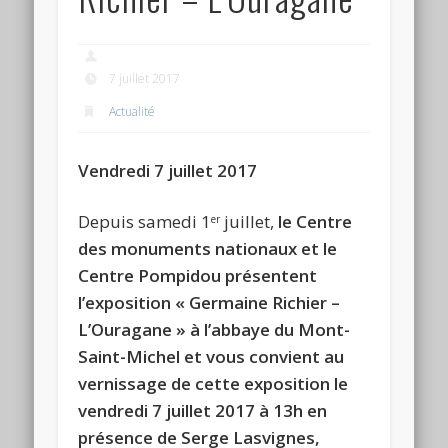
7 juillet 2017
Actualité
Vendredi 7 juillet 2017
Depuis samedi 1
juillet,
le Centre
er
des monuments nationaux et le
Centre Pompidou présentent
l’exposition « Germaine Richier –
L’Ouragane » à l’abbaye du Mont-
Saint-Michel et vous convient au
vernissage de cette exposition le
vendredi 7 juillet 2017 à 13h en
présence de Serge Lasvignes,