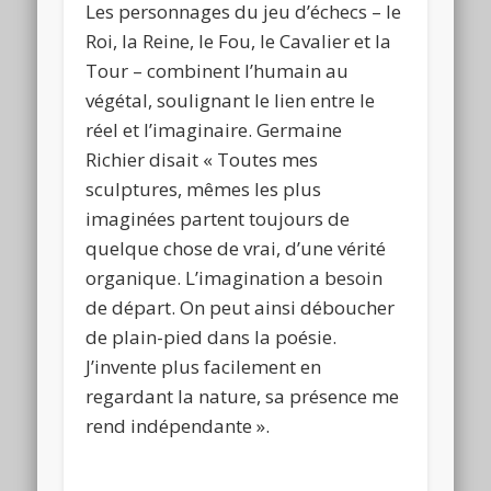
Les personnages du jeu d’échecs – le
Roi, la Reine, le Fou, le Cavalier et la
Tour – combinent l’humain au
végétal, soulignant le lien entre le
réel et l’imaginaire. Germaine
Richier disait « Toutes mes
sculptures, mêmes les plus
imaginées partent toujours de
quelque chose de vrai, d’une vérité
organique. L’imagination a besoin
de départ. On peut ainsi déboucher
de plain-pied dans la poésie.
J’invente plus facilement en
regardant la nature, sa présence me
rend indépendante ».