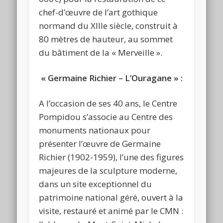
chef-d’œuvre de l’art gothique
normand du XIIIe siècle, construit à
80 mètres de hauteur, au sommet
du bâtiment de la « Merveille ».
« Germaine Richier – L’Ouragane » :
A l’occasion de ses 40 ans, le Centre
Pompidou s’associe au Centre des
monuments nationaux pour
présenter l’œuvre de Germaine
Richier (1902-1959), l’une des figures
majeures de la sculpture moderne,
dans un site exceptionnel du
patrimoine national géré, ouvert à la
visite, restauré et animé par le CMN :