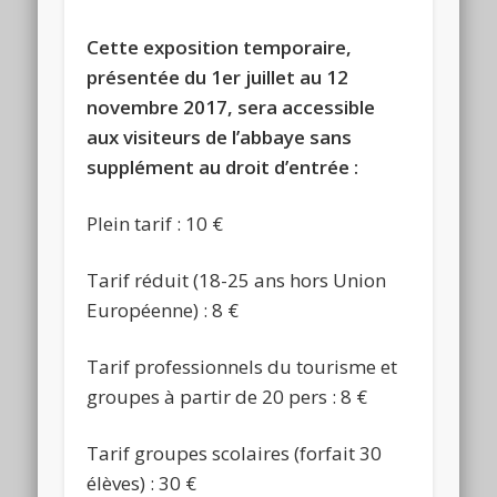
Cette exposition temporaire,
présentée du 1er juillet au 12
novembre 2017, sera accessible
aux visiteurs de l’abbaye sans
supplément au droit d’entrée :
Plein tarif : 10 €
Tarif réduit (18-25 ans hors Union
Européenne) : 8 €
Tarif professionnels du tourisme et
groupes à partir de 20 pers : 8 €
Tarif groupes scolaires (forfait 30
élèves) : 30 €