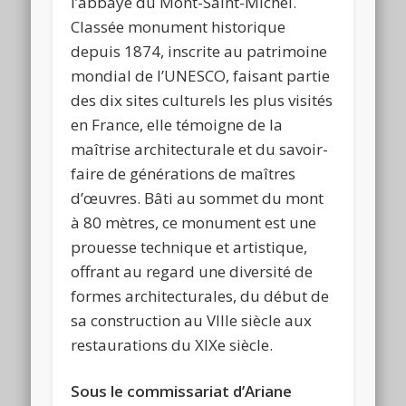
l’abbaye du Mont-Saint-Michel.
Classée monument historique
depuis 1874, inscrite au patrimoine
mondial de l’UNESCO, faisant partie
des dix sites culturels les plus visités
en France, elle témoigne de la
maîtrise architecturale et du savoir-
faire de générations de maîtres
d’œuvres. Bâti au sommet du mont
à 80 mètres, ce monument est une
prouesse technique et artistique,
offrant au regard une diversité de
formes architecturales, du début de
sa construction au VIIIe siècle aux
restaurations du XIXe siècle.
Sous le commissariat d’Ariane