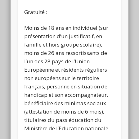
Gratuité :
Moins de 18 ans en individuel (sur
présentation d’un justificatif, en
famille et hors groupe scolaire),
moins de 26 ans ressortissants de
l’un des 28 pays de l’Union
Européenne et résidents réguliers
non européens sur le territoire
français, personne en situation de
handicap et son accompagnateur,
bénéficiaire des minimas sociaux
(attestation de moins de 6 mois),
titulaires du pass éducation du
Ministère de l’Education nationale.