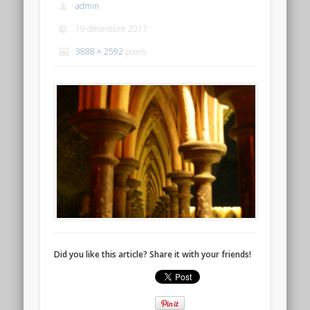
admin
19 décembre 2017
3888 × 2592
pixels
Did you like this article? Share it with your friends!