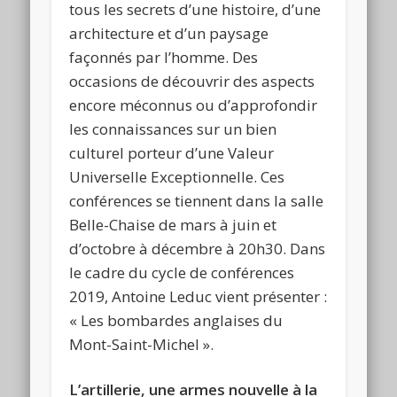
tous les secrets d’une histoire, d’une
architecture et d’un paysage
façonnés par l’homme. Des
occasions de découvrir des aspects
encore méconnus ou d’approfondir
les connaissances sur un bien
culturel porteur d’une Valeur
Universelle Exceptionnelle. Ces
conférences se tiennent dans la salle
Belle-Chaise de mars à juin et
d’octobre à décembre à 20h30. Dans
le cadre du cycle de conférences
2019, Antoine Leduc vient présenter :
« Les bombardes anglaises du
Mont-Saint-Michel ».
L’artillerie, une armes nouvelle à la