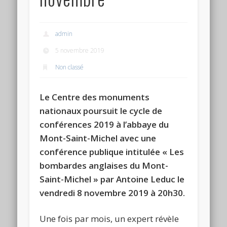
admin
5 novembre 2019
Non classé
Le Centre des monuments
nationaux poursuit le cycle de
conférences 2019 à l’abbaye du
Mont-Saint-Michel avec une
conférence publique intitulée « Les
bombardes anglaises du Mont-
Saint-Michel » par Antoine Leduc le
vendredi 8 novembre 2019 à 20h30.
Une fois par mois, un expert révèle