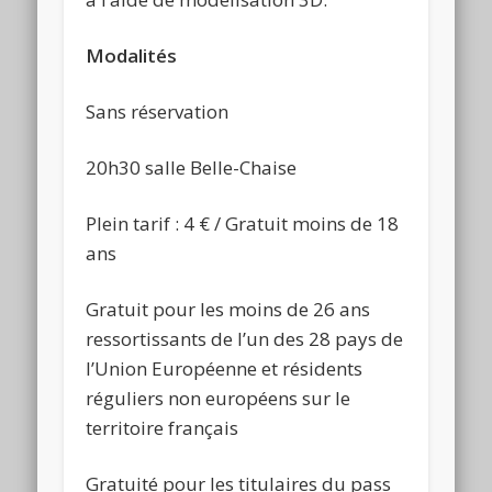
Modalités
Sans réservation
20h30 salle Belle-Chaise
Plein tarif : 4 € / Gratuit moins de 18
ans
Gratuit pour les moins de 26 ans
ressortissants de l’un des 28 pays de
l’Union Européenne et résidents
réguliers non européens sur le
territoire français
Gratuité pour les titulaires du pass