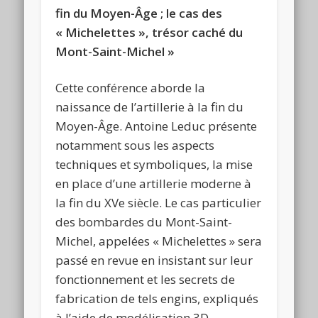
fin du Moyen-Âge ; le cas des
« Michelettes », trésor caché du
Mont-Saint-Michel »
Cette conférence aborde la
naissance de l’artillerie à la fin du
Moyen-Âge. Antoine Leduc présente
notamment sous les aspects
techniques et symboliques, la mise
en place d’une artillerie moderne à
la fin du XVe siècle. Le cas particulier
des bombardes du Mont-Saint-
Michel, appelées « Michelettes » sera
passé en revue en insistant sur leur
fonctionnement et les secrets de
fabrication de tels engins, expliqués
à l’aide de modélisation 3D.