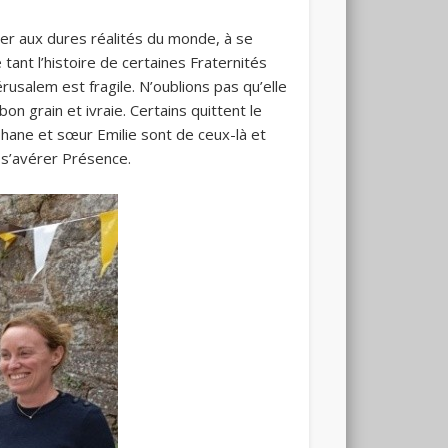
er aux dures réalités du monde, à se
tant l’histoire de certaines Fraternités
rusalem est fragile. N’oublions pas qu’elle
n grain et ivraie. Certains quittent le
hane et sœur Emilie sont de ceux-là et
 s’avérer Présence.