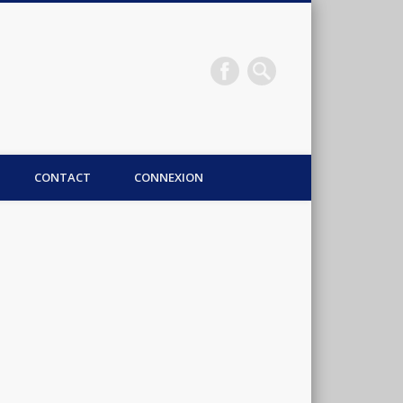
CONTACT
CONNEXION