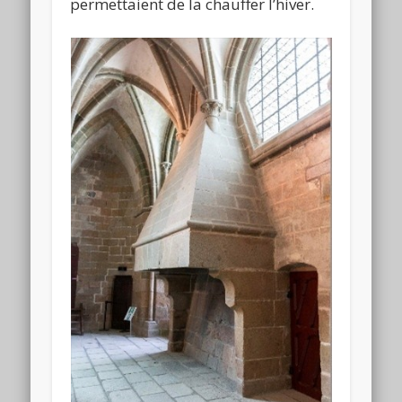
permettaient de la chauffer l’hiver.