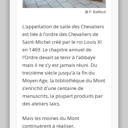
@ P. Bailleul
L’appellation de salle des Chevaliers
est liée à l’ordre des Chevaliers de
Saint-Michel créé par le roi Louis XI
en 1469. Le chapitre annuel de
l’Ordre devait se tenir à l’abbaye
mais il ne s’y est jamais réuni. Du
treizième siècle jusqu’à la fin du
Moyen Age, la bibliothèque du Mont
s’enrichit d’une centaine de
manuscrits, la plupart produits par
des ateliers laïcs.
Mais les moines du Mont
continuèrent à réaliser,