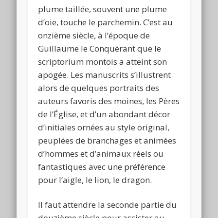
plume taillée, souvent une plume
d’oie, touche le parchemin. C’est au
onzième siècle, à l’époque de
Guillaume le Conquérant que le
scriptorium montois a atteint son
apogée. Les manuscrits s’illustrent
alors de quelques portraits des
auteurs favoris des moines, les Pères
de l’Église, et d’un abondant décor
d’initiales ornées au style original,
peuplées de branchages et animées
d’hommes et d’animaux réels ou
fantastiques avec une préférence
pour l’aigle, le lion, le dragon.
Il faut attendre la seconde partie du
douzième siècle pour assister au