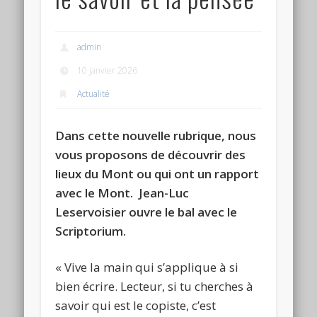
admin
10 janvier 2026
Actualité
Dans cette nouvelle rubrique, nous
vous proposons de découvrir des
lieux du Mont ou qui ont un rapport
avec le Mont. Jean-Luc
Leservoisier ouvre le bal avec le
Scriptorium.
« Vive la main qui s’applique à si
bien écrire. Lecteur, si tu cherches à
savoir qui est le copiste, c’est