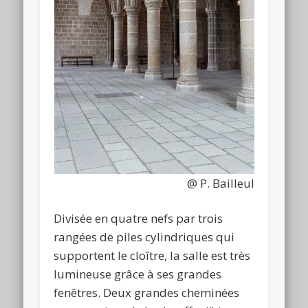
@ P. Bailleul
Divisée en quatre nefs par trois
rangées de piles cylindriques qui
supportent le cloître, la salle est très
lumineuse grâce à ses grandes
fenêtres. Deux grandes cheminées