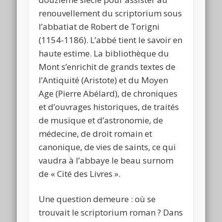
renouvellement du scriptorium sous
l’abbatiat de Robert de Torigni
(1154-1186). L’abbé tient le savoir en
haute estime. La bibliothèque du
Mont s’enrichit de grands textes de
l’Antiquité (Aristote) et du Moyen
Age (Pierre Abélard), de chroniques
et d’ouvrages historiques, de traités
de musique et d’astronomie, de
médecine, de droit romain et
canonique, de vies de saints, ce qui
vaudra à l’abbaye le beau surnom
de « Cité des Livres ».
Une question demeure : où se
trouvait le scriptorium roman ? Dans