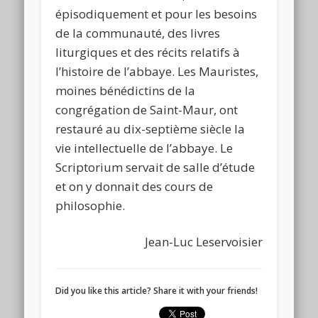
épisodiquement et pour les besoins
de la communauté, des livres
liturgiques et des récits relatifs à
l’histoire de l’abbaye. Les Mauristes,
moines bénédictins de la
congrégation de Saint-Maur, ont
restauré au dix-septième siècle la
vie intellectuelle de l’abbaye. Le
Scriptorium servait de salle d’étude
et on y donnait des cours de
philosophie.
Jean-Luc Leservoisier
Did you like this article? Share it with your friends!