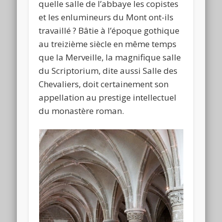
quelle salle de l’abbaye les copistes
et les enlumineurs du Mont ont-ils
travaillé ? Bâtie à l’époque gothique
au treizième siècle en même temps
que la Merveille, la magnifique salle
du Scriptorium, dite aussi Salle des
Chevaliers, doit certainement son
appellation au prestige intellectuel
du monastère roman.