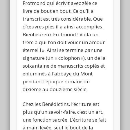
Frotmond qui écrivit avec zèle ce
livre de bout en bout. Ce qu’il a
transcrit est très considérable. Que
d’œuvres pies il a ainsi accomplies.
Bienheureux Frotmond ! Voilà un
frère à qui l’on doit vouer un amour
éternel ! ». Ainsi se termine par une
signature (un « colophon »), un de la
soixantaine de manuscrits copiés et
enluminés à l’abbaye du Mont
pendant l’époque romane du
dixième au douzième siècle.
Chez les Bénédictins, l’écriture est
plus qu’un savoir-faire, c’est un art,
une fonction sacrée. L’écriture se fait
à main levée, seul le bout de la