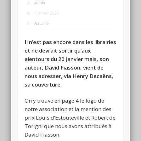
admin
7 janvier 2026
Actualité
Il n’est pas encore dans les librairies
et ne devrait sortir qu’aux
alentours du 20 janvier mais, son
auteur, David Fiasson, vient de
nous adresser, via Henry Decaëns,
sa couverture.
On y trouve en page 4 le logo de
notre association et la mention des
prix Louis d’Estouteville et Robert de
Torigni que nous avons attribués à
David Fiasson.