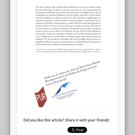
Did you like this article? Share it with your friends!