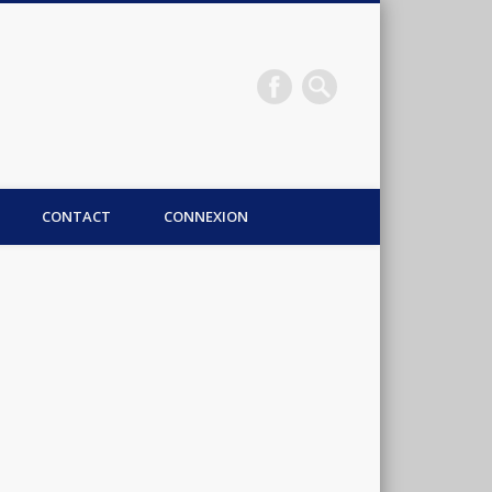
CONTACT
CONNEXION