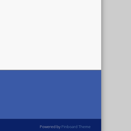
Powered by
Pinboard Theme