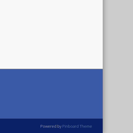
Powered by
Pinboard Theme