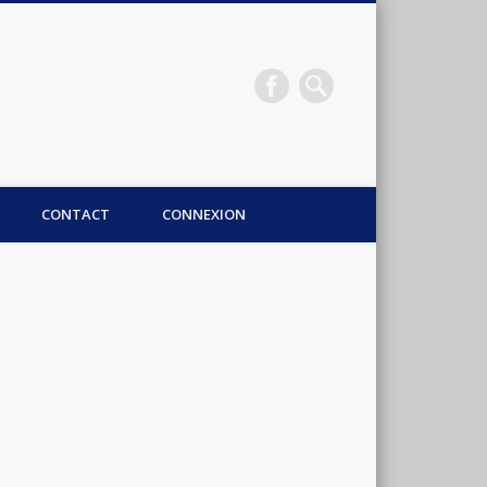
CONTACT
CONNEXION