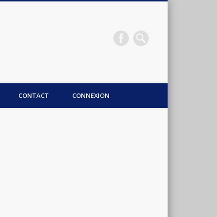
CONTACT
CONNEXION