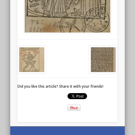
Did you like this article? Share it with your friends!