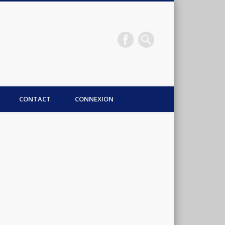
CONTACT
CONNEXION