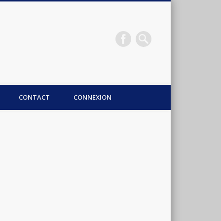
CONTACT
CONNEXION