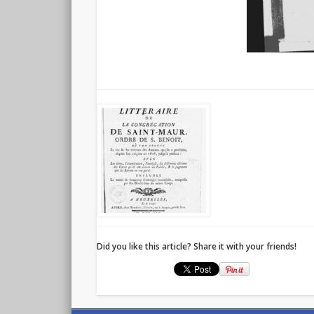
Did you like this article? Share it with your friends!