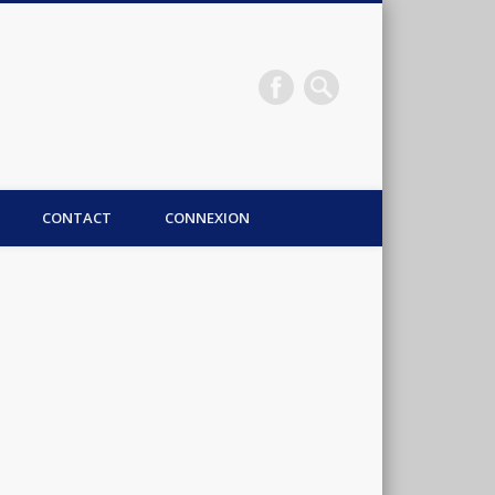
CONTACT
CONNEXION