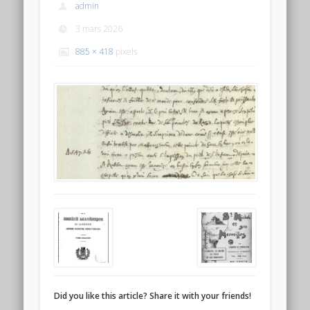
admin
3 mars 2026
885 × 418
pixels
Did you like this article? Share it with your friends!